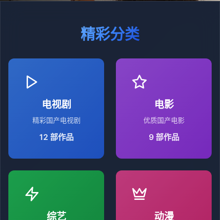
精彩分类
电视剧
电影
精彩国产电视剧
优质国产电影
12
部作品
9
部作品
综艺
动漫