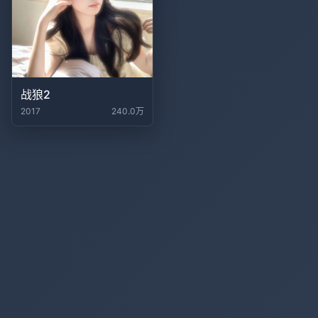
战狼2
2017
240.0万